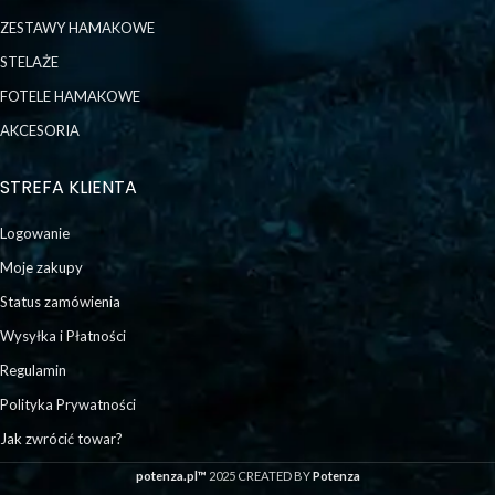
ZESTAWY HAMAKOWE
STELAŻE
FOTELE HAMAKOWE
AKCESORIA
STREFA KLIENTA
Logowanie
Moje zakupy
Status zamówienia
Wysyłka i Płatności
Regulamin
Polityka Prywatności
Jak zwrócić towar?
potenza.pl™
2025 CREATED BY
Potenza