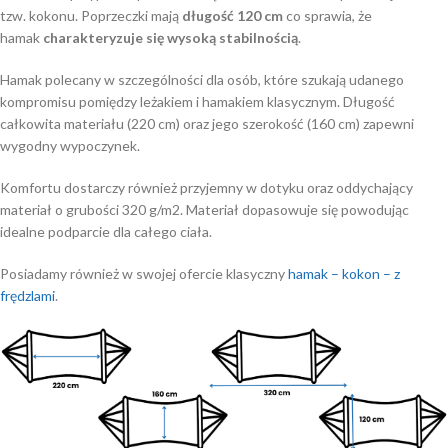
tzw. kokonu. Poprzeczki mają
długość 120 cm
co sprawia, że
hamak
charakteryzuje się wysoką stabilnością
.
Hamak polecany w szczególności dla osób, które szukają udanego
kompromisu pomiędzy leżakiem i hamakiem klasycznym. Długość
całkowita materiału (220 cm) oraz jego szerokość (160 cm) zapewni
wygodny wypoczynek.
Komfortu dostarczy również przyjemny w dotyku oraz oddychający
materiał o grubości 320 g/m2. Materiał dopasowuje się powodując
idealne podparcie dla całego ciała.
Posiadamy również w swojej ofercie klasyczny
hamak – kokon – z
frędzlami
.