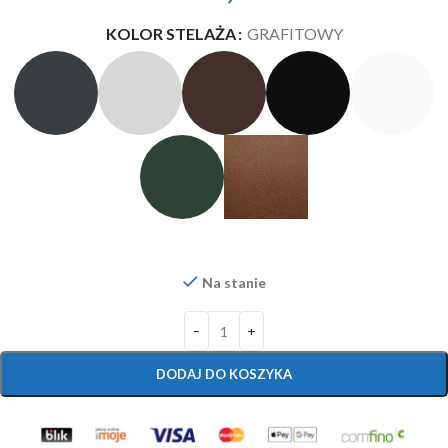
KOLOR STELAŻA
GRAFITOWY
Na stanie
DODAJ DO KOSZYKA