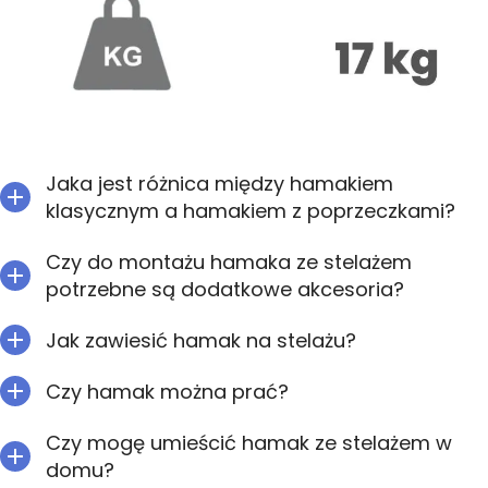
Jaka jest różnica między hamakiem
klasycznym a hamakiem z poprzeczkami?
Czy do montażu hamaka ze stelażem
potrzebne są dodatkowe akcesoria?
Jak zawiesić hamak na stelażu?
Czy hamak można prać?
Czy mogę umieścić hamak ze stelażem w
domu?