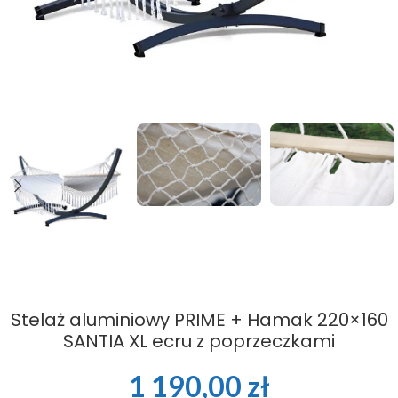
Stelaż aluminiowy PRIME + Hamak 220×160
SANTIA XL ecru z poprzeczkami
1 190,00
zł