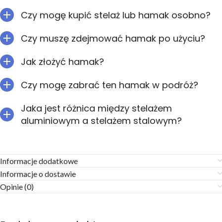
Czy mogę kupić stelaż lub hamak osobno?
Czy muszę zdejmować hamak po użyciu?
Jak złożyć hamak?
Czy mogę zabrać ten hamak w podróż?
Jaka jest różnica między stelażem
aluminiowym a stelażem stalowym?
Informacje dodatkowe
Informacje o dostawie
Opinie (0)