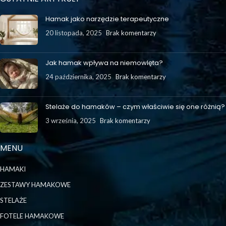
Hamak jako narzędzie terapeutyczne
20 listopada, 2025
Brak komentarzy
Jak hamak wpływa na niemowlęta?
24 października, 2025
Brak komentarzy
Stelaże do hamaków – czym właściwie się one różnią?
3 września, 2025
Brak komentarzy
MENU
HAMAKI
ZESTAWY HAMAKOWE
STELAŻE
FOTELE HAMAKOWE