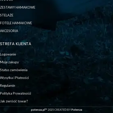
ZESTAWY HAMAKOWE
STELAŻE
FOTELE HAMAKOWE
AKCESORIA
STREFA KLIENTA
Logowanie
Moje zakupy
Status zamówienia
Wysyłka i Płatności
Regulamin
Polityka Prywatności
Jak zwrócić towar?
potenza.pl™
2025 CREATED BY
Potenza