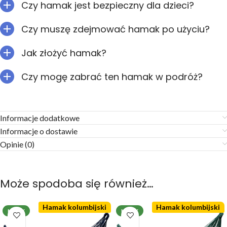
Czy hamak jest bezpieczny dla dzieci?
Czy muszę zdejmować hamak po użyciu?
Jak złożyć hamak?
Czy mogę zabrać ten hamak w podróż?
Informacje dodatkowe
Informacje o dostawie
Opinie (0)
Może spodoba się również…
Hamak kolumbijski
Hamak kolumbijski
NOWY
NOWY