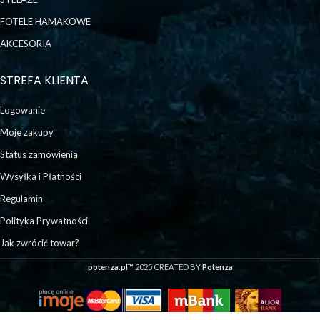
FOTELE HAMAKOWE
AKCESORIA
STREFA KLIENTA
Logowanie
Moje zakupy
Status zamówienia
Wysyłka i Płatności
Regulamin
Polityka Prywatności
Jak zwrócić towar?
potenza.pl™
2025 CREATED BY
Potenza