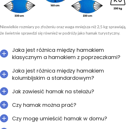
Niewielkie rozmiary po złożeniu oraz waga mniejsza niż 2,5 kg sprawiają,
że świetnie sprawdzi się również w podróży jako hamak turystyczny.
Jaka jest różnica między hamakiem
klasycznym a hamakiem z poprzeczkami?
Jaka jest różnica między hamakiem
kolumbijskim a standardowym?
Jak zawiesić hamak na stelażu?
Czy hamak można prać?
Czy mogę umieścić hamak w domu?