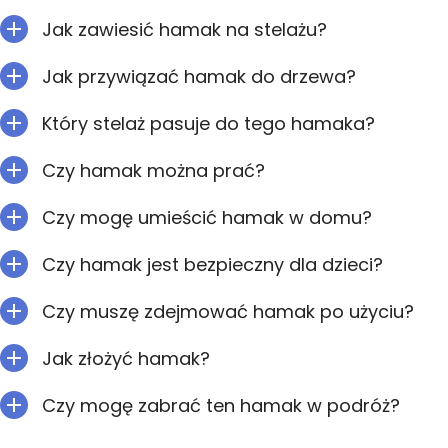
Jak zawiesić hamak na stelażu?
Jak przywiązać hamak do drzewa?
Który stelaż pasuje do tego hamaka?
Czy hamak można prać?
Czy mogę umieścić hamak w domu?
Czy hamak jest bezpieczny dla dzieci?
Czy muszę zdejmować hamak po użyciu?
Jak złożyć hamak?
Czy mogę zabrać ten hamak w podróż?