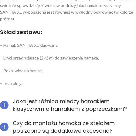
świetnie sprawdzi się również w podróży jako hamak turystyczny.
SANTIA XL wyposażona jest również w wygodny pokrowiec (w kolorze
płótna).
Skład zestawu:
– Hamak SANTIA XL klasyczny,
– Linki przedłużające (2×2 m) do zawieszenia hamaka,
– Pokrowiec na hamak,
– Instrukcja.
Jaka jest różnica między hamakiem
klasycznym a hamakiem z poprzeczkami?
Czy do montażu hamaka ze stelażem
potrzebne są dodatkowe akcesoria?