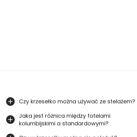
Czy krzesełko można używać ze stelażem?
Jaka jest różnica między fotelami
kolumbijskimi a standardowymi?