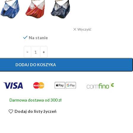
Wyczyść
Na stanie
DODAJ DO KOSZYKA
Darmowa dostawa od 300 zł
Dodaj do listy życzeń