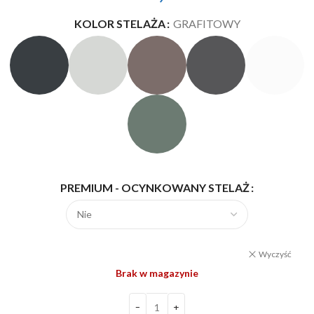
KOLOR STELAŻA
GRAFITOWY
PREMIUM - OCYNKOWANY STELAŻ
Wyczyść
Brak w magazynie