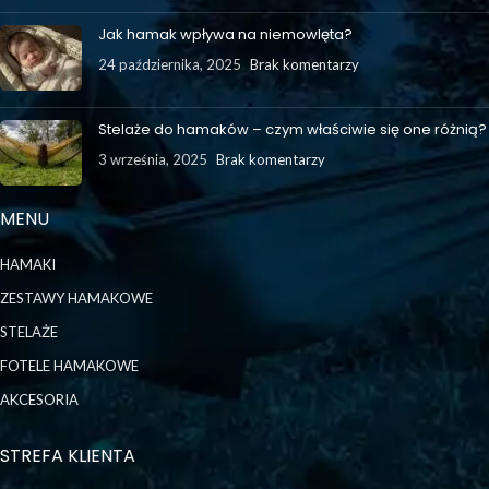
Jak hamak wpływa na niemowlęta?
24 października, 2025
Brak komentarzy
Stelaże do hamaków – czym właściwie się one różnią?
3 września, 2025
Brak komentarzy
MENU
HAMAKI
ZESTAWY HAMAKOWE
STELAŻE
FOTELE HAMAKOWE
AKCESORIA
STREFA KLIENTA