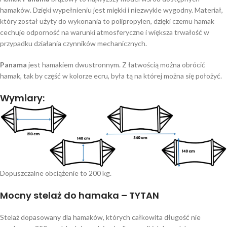
hamaków. Dzięki wypełnieniu jest miękki i niezwykle wygodny. Materiał,
który został użyty do wykonania to polipropylen, dzięki czemu hamak
cechuje odporność na warunki atmosferyczne i większa trwałość w
przypadku działania czynników mechanicznych.
Panama
jest hamakiem dwustronnym. Z łatwością można obrócić
hamak, tak by część w kolorze ecru, była tą na której można się położyć.
Wymiary:
Dopuszczalne obciążenie to 200 kg.
Mocny stelaż do hamaka – TYTAN
Stelaż dopasowany dla hamaków, których całkowita długość nie