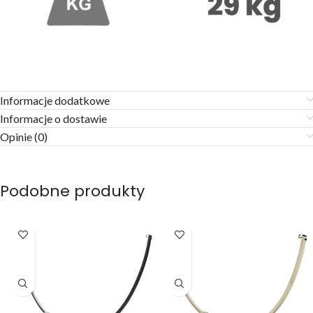
Informacje dodatkowe
Informacje o dostawie
Opinie (0)
Podobne produkty