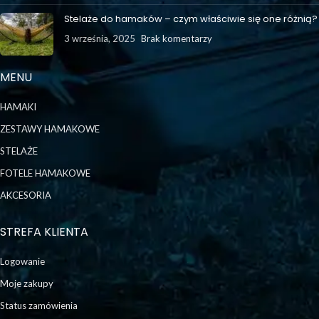
Stelaże do hamaków – czym właściwie się one różnią?
3 września, 2025
Brak komentarzy
MENU
HAMAKI
ZESTAWY HAMAKOWE
STELAŻE
FOTELE HAMAKOWE
AKCESORIA
STREFA KLIENTA
Logowanie
Moje zakupy
Status zamówienia