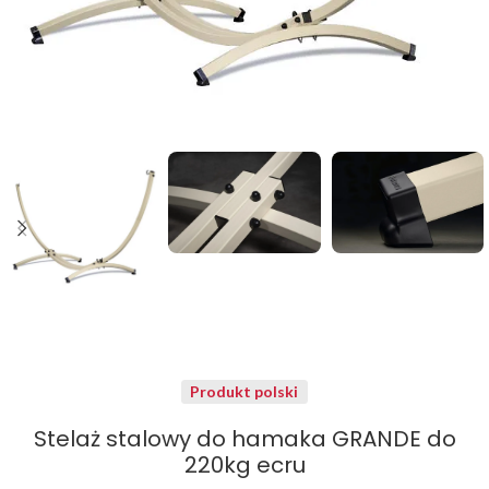
Produkt polski
Stelaż stalowy do hamaka GRANDE do
220kg ecru