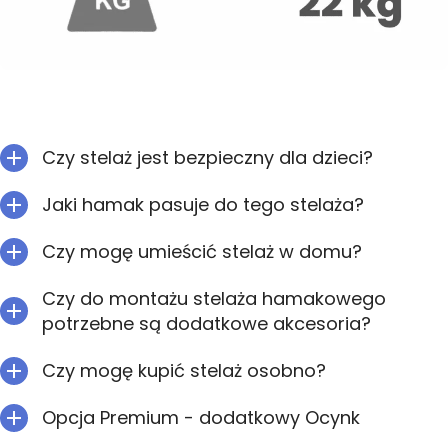
Czy stelaż jest bezpieczny dla dzieci?
Jaki hamak pasuje do tego stelaża?
Czy mogę umieścić stelaż w domu?
Czy do montażu stelaża hamakowego
potrzebne są dodatkowe akcesoria?
Czy mogę kupić stelaż osobno?
Opcja Premium - dodatkowy Ocynk