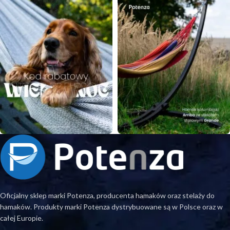
Oficjalny sklep marki Potenza, producenta hamaków oraz stelaży do
hamaków. Produkty marki Potenza dystrybuowane są w Polsce oraz w
całej Europie.