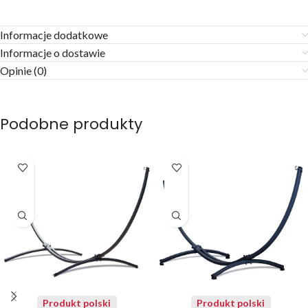
Informacje dodatkowe
Informacje o dostawie
Opinie (0)
Podobne produkty
Produkt polski
Produkt polski