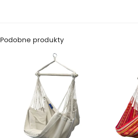
Podobne produkty