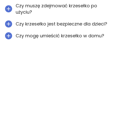
Czy muszę zdejmować krzesełko po
użyciu?
Czy krzesełko jest bezpieczne dla dzieci?
Czy mogę umieścić krzesełko w domu?