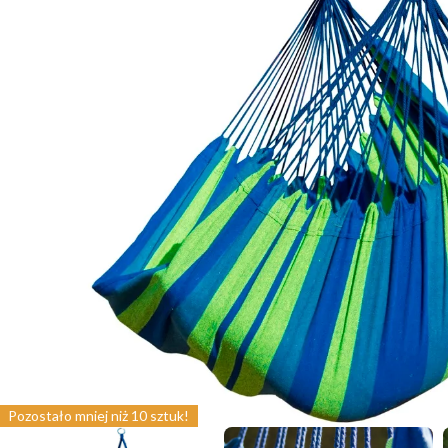
Pozostało mniej niż 10 sztuk!