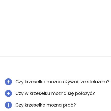
Czy krzesełko można używać ze stelażem?
Czy w krzesełku można się położyć?
Czy krzesełko można prać?