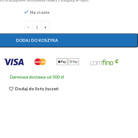
Na stanie
DODAJ DO KOSZYKA
Darmowa dostawa od 300 zł
Dodaj do listy życzeń