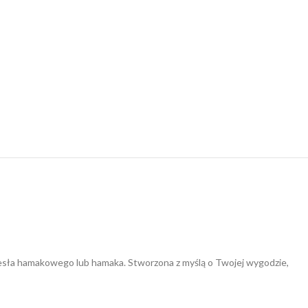
esła hamakowego lub hamaka. Stworzona z myślą o Twojej wygodzie,