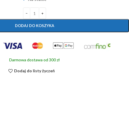
DODAJ DO KOSZYKA
Darmowa dostawa od 300 zł
Dodaj do listy życzeń