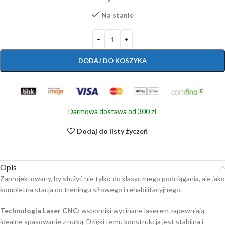
Na stanie
DODAJ DO KOSZYKA
Darmowa dostawa od 300 zł
Dodaj do listy życzeń
Opis
Zaprojektowany, by służyć nie tylko do klasycznego podciągania, ale jako
kompletna stacja do treningu siłowego i rehabilitacyjnego.
Technologia Laser CNC:
wsporniki wycinane laserem zapewniają
idealne spasowanie z rurką. Dzięki temu konstrukcja jest stabilna i