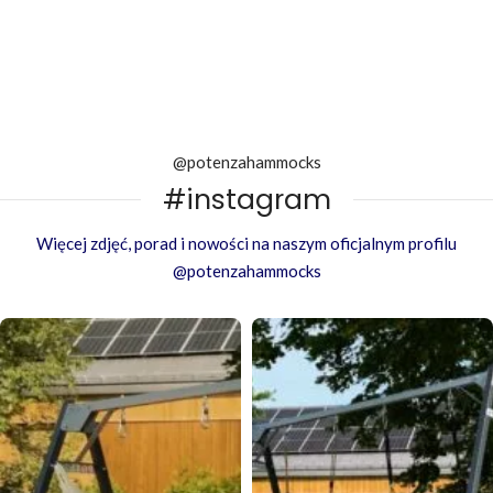
@potenzahammocks
#instagram
Więcej zdjęć, porad i nowości na naszym oficjalnym profilu
@potenzahammocks