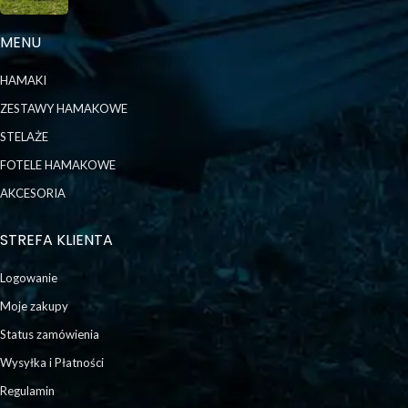
MENU
HAMAKI
ZESTAWY HAMAKOWE
STELAŻE
FOTELE HAMAKOWE
AKCESORIA
STREFA KLIENTA
Logowanie
Moje zakupy
Status zamówienia
Wysyłka i Płatności
Regulamin