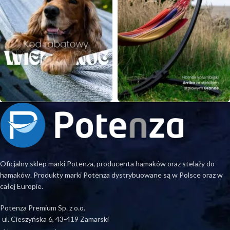
Oficjalny sklep marki Potenza, producenta hamaków oraz stelaży do
hamaków. Produkty marki Potenza dystrybuowane są w Polsce oraz w
całej Europie.
Potenza Premium Sp. z o.o.
ul. Cieszyńska 6, 43-419 Zamarski