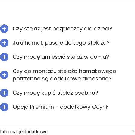
Czy stelaż jest bezpieczny dla dzieci?
Jaki hamak pasuje do tego stelaża?
Czy mogę umieścić stelaż w domu?
Czy do montażu stelaża hamakowego
potrzebne są dodatkowe akcesoria?
Czy mogę kupić stelaż osobno?
Opcja Premium - dodatkowy Ocynk
Informacje dodatkowe