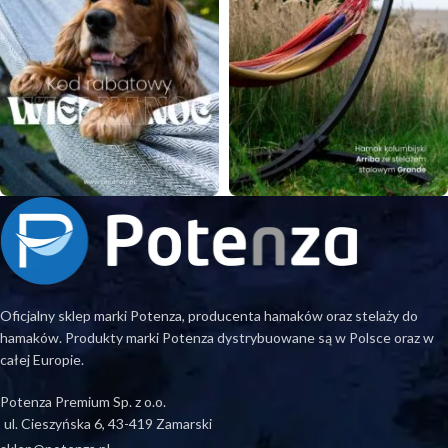
Oficjalny sklep marki Potenza, producenta hamaków oraz stelaży do
hamaków. Produkty marki Potenza dystrybuowane są w Polsce oraz w
całej Europie.
Potenza Premium Sp. z o.o.
ul. Cieszyńska 6, 43-419 Zamarski