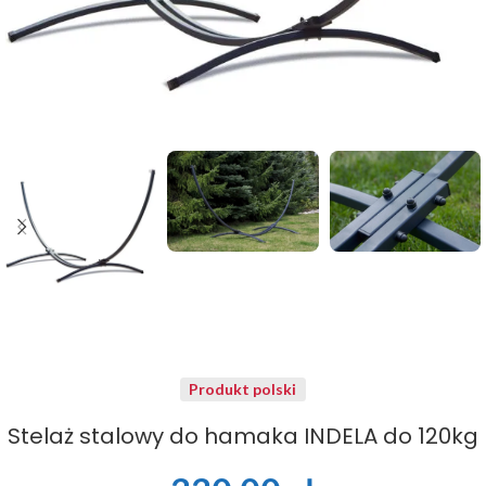
Produkt polski
Stelaż stalowy do hamaka INDELA do 120kg