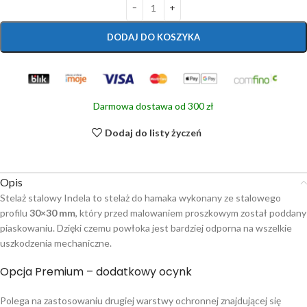
DODAJ DO KOSZYKA
Darmowa dostawa od 300 zł
Dodaj do listy życzeń
Opis
Stelaż stalowy Indela to stelaż do hamaka wykonany ze stalowego
profilu
30×30 mm
, który przed malowaniem proszkowym został poddany
piaskowaniu. Dzięki czemu powłoka jest bardziej odporna na wszelkie
uszkodzenia mechaniczne.
Opcja Premium – dodatkowy ocynk
Polega na zastosowaniu drugiej warstwy ochronnej znajdującej się