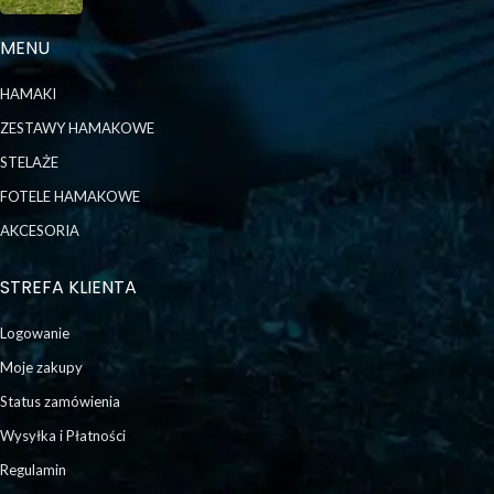
MENU
HAMAKI
ZESTAWY HAMAKOWE
STELAŻE
FOTELE HAMAKOWE
AKCESORIA
STREFA KLIENTA
Logowanie
Moje zakupy
Status zamówienia
Wysyłka i Płatności
Regulamin