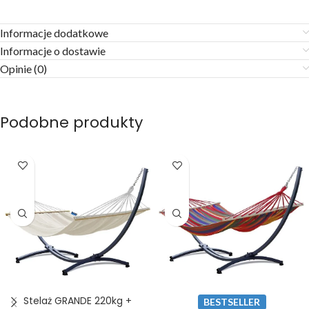
Informacje dodatkowe
Informacje o dostawie
Opinie (0)
Podobne produkty
Stelaż GRANDE 220kg +
BESTSELLER