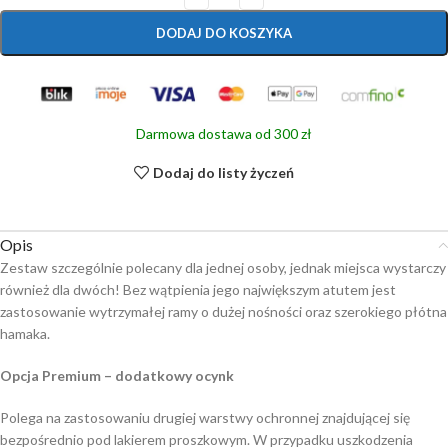
DODAJ DO KOSZYKA
Darmowa dostawa od 300 zł
Dodaj do listy życzeń
Opis
Zestaw szczególnie polecany dla jednej osoby, jednak miejsca wystarczy
również dla dwóch! Bez wątpienia jego największym atutem jest
zastosowanie wytrzymałej ramy o dużej nośności oraz szerokiego płótna
hamaka.
Opcja Premium – dodatkowy ocynk
Polega na zastosowaniu drugiej warstwy ochronnej znajdującej się
bezpośrednio pod lakierem proszkowym. W przypadku uszkodzenia