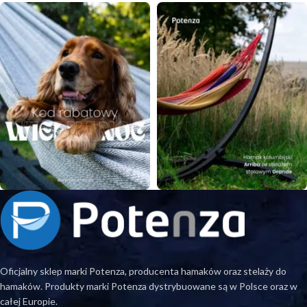
Oficjalny sklep marki Potenza, producenta hamaków oraz stelaży do
hamaków. Produkty marki Potenza dystrybuowane są w Polsce oraz w
całej Europie.