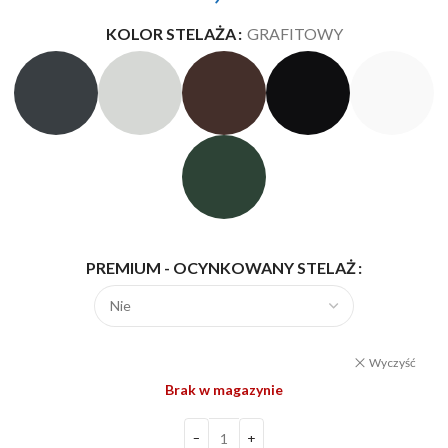
KOLOR STELAŻA
GRAFITOWY
PREMIUM - OCYNKOWANY STELAŻ
Wyczyść
Brak w magazynie