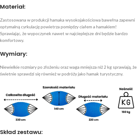
Materiał:
Zastosowana w produkcji hamaka wysokojakościowa bawełna zapewni
optymalną cyrkulację powietrza pomiędzy ciałem a hamakiem!
Sprawiając, że wypoczynek nawet w najcieplejsze dni będzie bardzo
komfortowy.
Wymiary:
Niewielkie rozmiary po złożeniu oraz waga mniejsza niż 2 kg sprawiają, że
świetnie sprawdzi się również w podróży jako hamak turystyczny.
Skład zestawu: