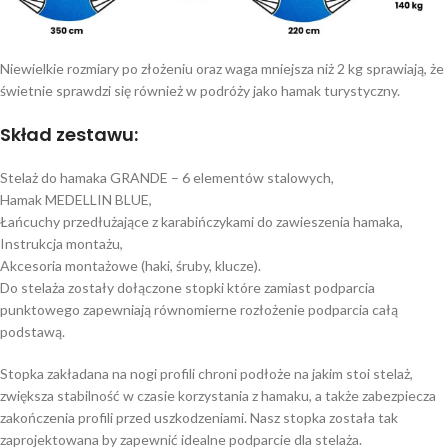
Niewielkie rozmiary po złożeniu oraz waga mniejsza niż 2 kg sprawiają, że
świetnie sprawdzi się również w podróży jako hamak turystyczny.
Skład zestawu:
Stelaż do hamaka GRANDE – 6 elementów stalowych,
Hamak MEDELLIN BLUE,
Łańcuchy przedłużające z karabińczykami do zawieszenia hamaka,
Instrukcja montażu,
Akcesoria montażowe (haki, śruby, klucze).
Do stelaża zostały dołączone stopki które zamiast podparcia
punktowego zapewniają równomierne rozłożenie podparcia całą
podstawą.
Stopka zakładana na nogi profili chroni podłoże na jakim stoi stelaż,
zwiększa stabilność w czasie korzystania z hamaku, a także zabezpiecza
zakończenia profili przed uszkodzeniami. Nasz stopka została tak
zaprojektowana by zapewnić idealne podparcie dla stelaża.