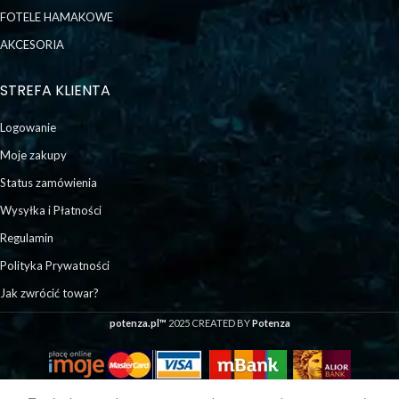
FOTELE HAMAKOWE
AKCESORIA
STREFA KLIENTA
Logowanie
Moje zakupy
Status zamówienia
Wysyłka i Płatności
Regulamin
Polityka Prywatności
Jak zwrócić towar?
potenza.pl™
2025 CREATED BY
Potenza