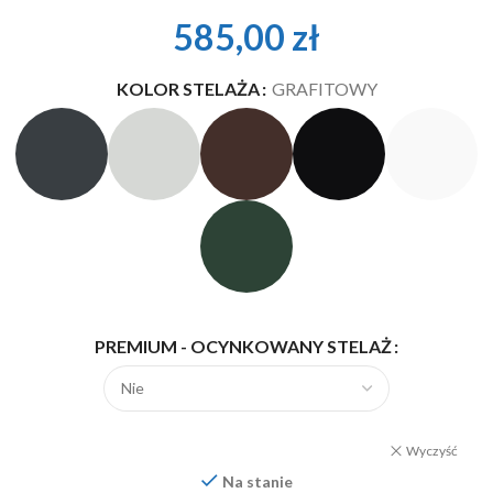
585,00
zł
KOLOR STELAŻA
GRAFITOWY
PREMIUM - OCYNKOWANY STELAŻ
Wyczyść
Na stanie