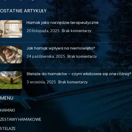
OSTATNIE ARTYKUŁY
Hamak jako narzędzie terapeutyczne
20 listopada, 2025
Brak komentarzy
Jak hamak wpływa na niemowlęta?
24 października, 2025
Brak komentarzy
Stelaże do hamaków – czym właściwie się one różnią?
3 września, 2025
Brak komentarzy
MENU
HAMAKI
ZESTAWY HAMAKOWE
STELAŻE