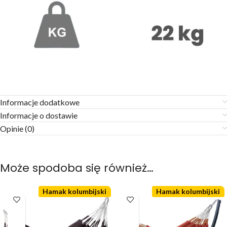
Informacje dodatkowe
Informacje o dostawie
Opinie (0)
Może spodoba się również…
Hamak kolumbijski
Hamak kolumbijski