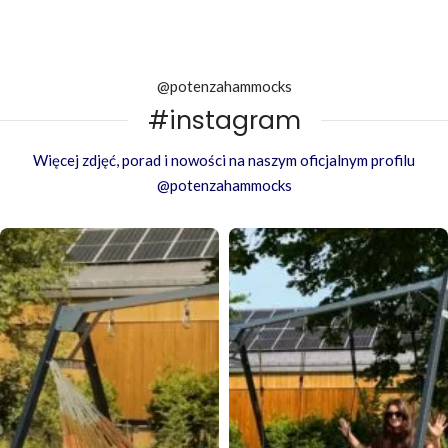
@potenzahammocks
#instagram
Więcej zdjęć, porad i nowości na naszym oficjalnym profilu
@potenzahammocks