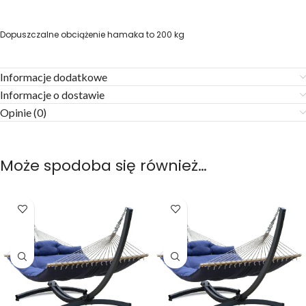
Dopuszczalne obciążenie hamaka to 200 kg
Informacje dodatkowe
Informacje o dostawie
Opinie (0)
Może spodoba się również…