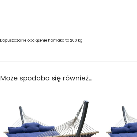
Dopuszczalne obciążenie hamaka to 200 kg
Może spodoba się również…