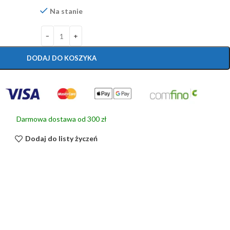
Na stanie
DODAJ DO KOSZYKA
Darmowa dostawa od 300 zł
Dodaj do listy życzeń