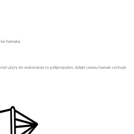
nie hamaka.
tał użyty do wykonania to polipropylen, dzięki czemu hamak cechuje