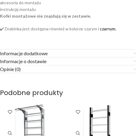
akcesoria do montażu
instrukcję montażu
Kołki montażowe nie znajdują się w zestawie.
✔️ Drabinka jest dostępna również w kolorze
szarym
i
czarnym.
Informacje dodatkowe
Informacje o dostawie
Opinie (0)
Podobne produkty