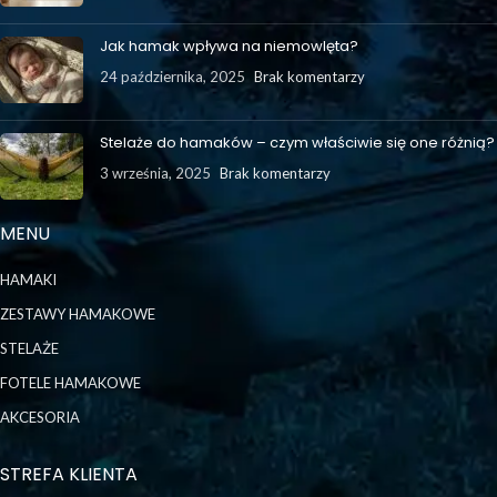
Jak hamak wpływa na niemowlęta?
24 października, 2025
Brak komentarzy
Stelaże do hamaków – czym właściwie się one różnią?
3 września, 2025
Brak komentarzy
MENU
HAMAKI
ZESTAWY HAMAKOWE
STELAŻE
FOTELE HAMAKOWE
AKCESORIA
STREFA KLIENTA