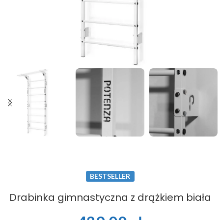
BESTSELLER
Drabinka gimnastyczna z drążkiem biała