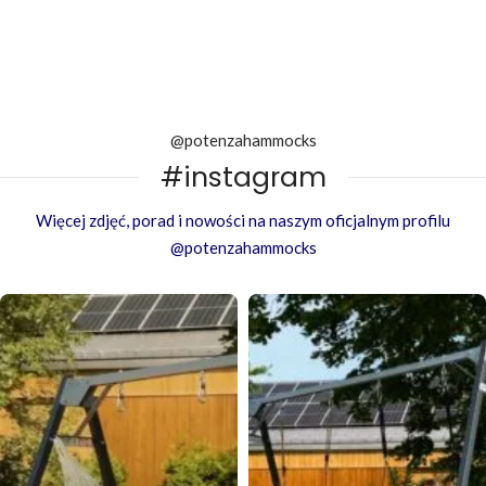
@potenzahammocks
#instagram
Więcej zdjęć, porad i nowości na naszym oficjalnym profilu
@potenzahammocks