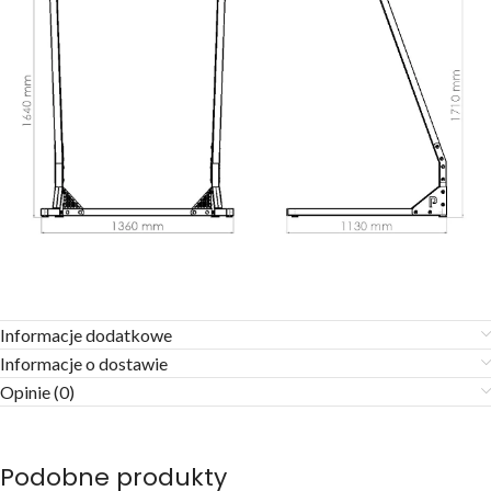
Informacje dodatkowe
Informacje o dostawie
Opinie (0)
Podobne produkty