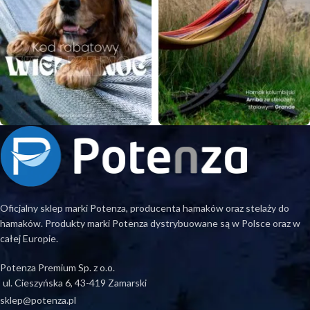
Oficjalny sklep marki Potenza, producenta hamaków oraz stelaży do
hamaków. Produkty marki Potenza dystrybuowane są w Polsce oraz w
całej Europie.
Potenza Premium Sp. z o.o.
ul. Cieszyńska 6, 43-419 Zamarski
sklep@potenza.pl