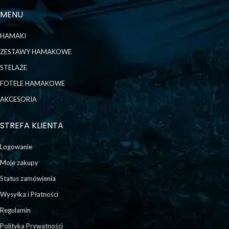
MENU
HAMAKI
ZESTAWY HAMAKOWE
STELAŻE
FOTELE HAMAKOWE
AKCESORIA
STREFA KLIENTA
Logowanie
Moje zakupy
Status zamówienia
Wysyłka i Płatności
Regulamin
Polityka Prywatności