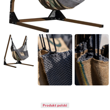
Produkt polski