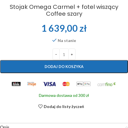
Stojak Omega Carmel + fotel wiszący
Coffee szary
1 639,00
zł
Na stanie
DODAJ DO KOSZYKA
Darmowa dostawa od 300 zł
Dodaj do listy życzeń
Opis