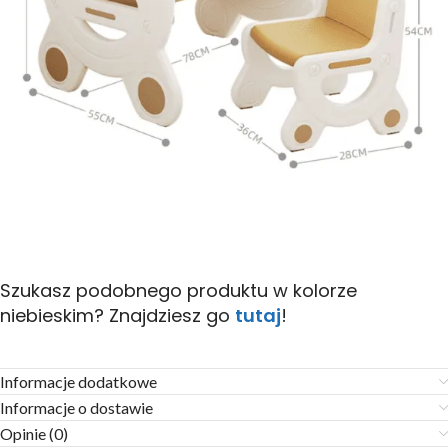
Szukasz podobnego produktu w kolorze
niebieskim? Znajdziesz go
tutaj
!
Informacje dodatkowe
Informacje o dostawie
Opinie (0)