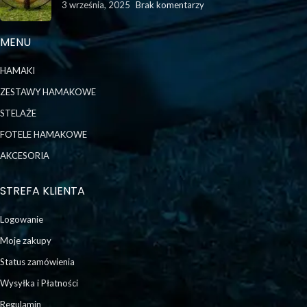
3 września, 2025
Brak komentarzy
MENU
HAMAKI
ZESTAWY HAMAKOWE
STELAŻE
FOTELE HAMAKOWE
AKCESORIA
STREFA KLIENTA
Logowanie
Moje zakupy
Status zamówienia
Wysyłka i Płatności
Regulamin