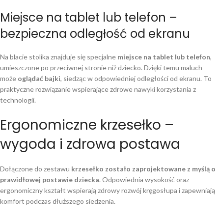
Miejsce na tablet lub telefon –
bezpieczna odległość od ekranu
Na blacie stolika znajduje się specjalne
miejsce na tablet lub telefon
,
umieszczone po przeciwnej stronie niż dziecko. Dzięki temu maluch
może
oglądać bajki
, siedząc w odpowiedniej odległości od ekranu. To
praktyczne rozwiązanie wspierające zdrowe nawyki korzystania z
technologii.
Ergonomiczne krzesełko –
wygoda i zdrowa postawa
Dołączone do zestawu
krzesełko zostało zaprojektowane z myślą o
prawidłowej postawie dziecka
. Odpowiednia wysokość oraz
ergonomiczny kształt wspierają zdrowy rozwój kręgosłupa i zapewniają
komfort podczas dłuższego siedzenia.