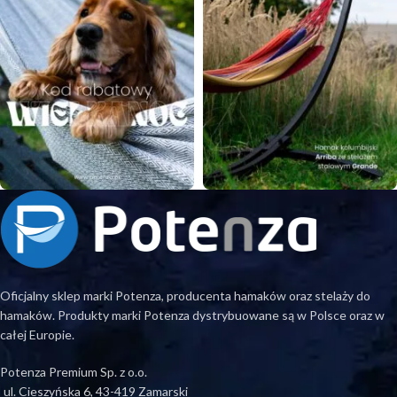
Oficjalny sklep marki Potenza, producenta hamaków oraz stelaży do
hamaków. Produkty marki Potenza dystrybuowane są w Polsce oraz w
całej Europie.
Potenza Premium Sp. z o.o.
ul. Cieszyńska 6, 43-419 Zamarski