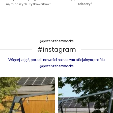
roboczy!
najmłodszych użytkowników!
@potenzahammocks
#instagram
Więcej zdjęć, porad i nowości na naszym oficjalnym profilu
@potenzahammocks