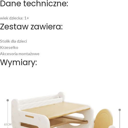
Dane techniczne:
wiek dziecka: 1+
Zestaw zawiera:
Stolik dla dzieci
Krzesełko
Akcesoria montażowe
Wymiary: