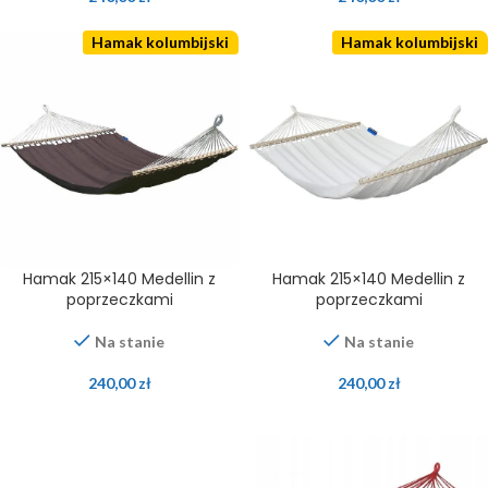
Hamak kolumbijski
Hamak kolumbijski
Hamak 215×140 Medellin z
Hamak 215×140 Medellin z
poprzeczkami
poprzeczkami
Na stanie
Na stanie
240,00
zł
240,00
zł