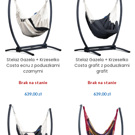
Stelaż Gazela + Krzesełko
Stelaż Gazela + Krzesełko
Costa ecru z poduszkami
Costa grafit z poduszkami
czarnymi
grafit
Brak na stanie
Brak na stanie
639,00
zł
639,00
zł