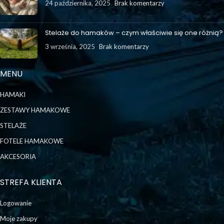
24 października, 2025
Brak komentarzy
Stelaże do hamaków – czym właściwie się one różnią?
3 września, 2025
Brak komentarzy
MENU
HAMAKI
ZESTAWY HAMAKOWE
STELAŻE
FOTELE HAMAKOWE
AKCESORIA
STREFA KLIENTA
Logowanie
Moje zakupy