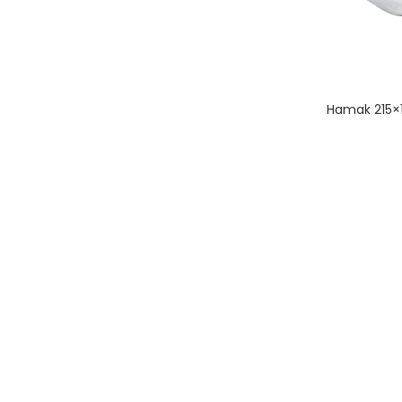
Hamak 215×1