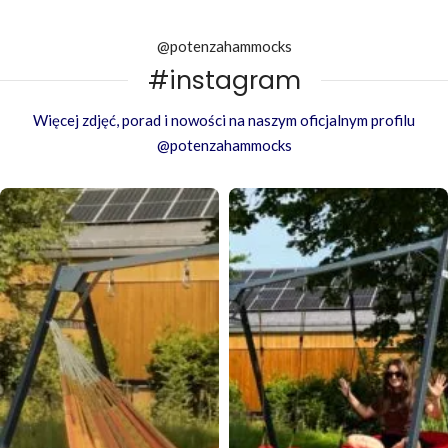
@potenzahammocks
#instagram
Więcej zdjęć, porad i nowości na naszym oficjalnym profilu
@potenzahammocks